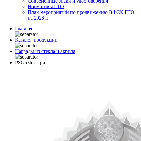
Современные знаки и удостоверения
Нормативы ГТО
План мероприятий по продвижению ВФСК ГТО
на 2026 г.
Главная
Каталог продукции
Награды из стекла и акрила
PSG53b - Приз