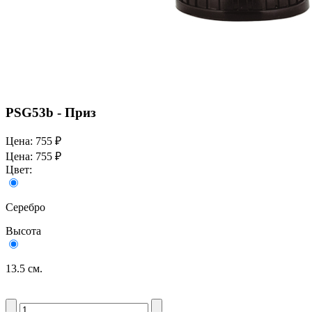
PSG53b - Приз
Цена:
755 ₽
Цена:
755 ₽
Цвет:
Серебро
Высота
13.5 см.