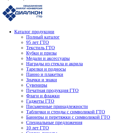
Каталог продукции
Полный каталог
95 лет ГТО
Текстиль ГТО
Кубки и призы
Медали и аксессуары
Награды из стекла и акрила
Тарелки и подносы
Панно и плакетки
Значки и знаки
Сувениры
Печатная продукция ГТО
Флаги и флажки
Гаджеты ГТО
Письменные принадлежности
Таблички и стенды с символикой ГТО
Баннеры и перетяжки с символикой ГТО
Специальные предложения
10 лет ГТО