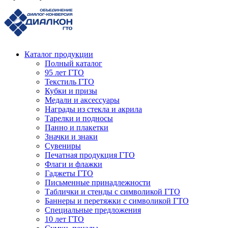
Каталог продукции
Полный каталог
95 лет ГТО
Текстиль ГТО
Кубки и призы
Медали и аксессуары
Награды из стекла и акрила
Тарелки и подносы
Панно и плакетки
Значки и знаки
Сувениры
Печатная продукция ГТО
Флаги и флажки
Гаджеты ГТО
Письменные принадлежности
Таблички и стенды с символикой ГТО
Баннеры и перетяжки с символикой ГТО
Специальные предложения
10 лет ГТО