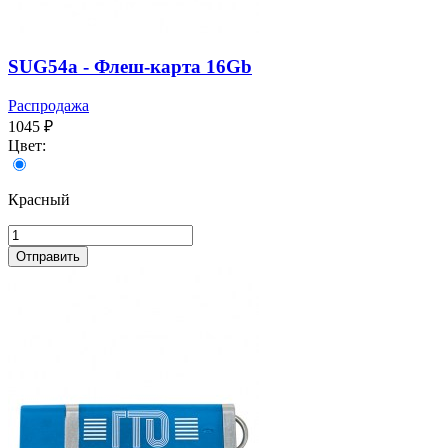
SUG54a - Флеш-карта 16Gb
Распродажа
1045 ₽
Цвет:
Красный