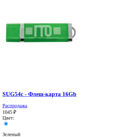
SUG54c - Флеш-карта 16Gb
Распродажа
1045 ₽
Цвет:
Зеленый