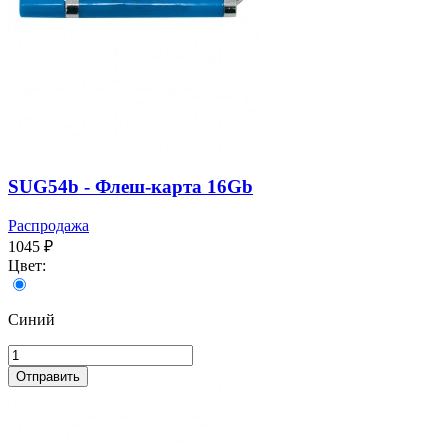
SUG54b - Флеш-карта 16Gb
Распродажа
1045 ₽
Цвет:
Синий