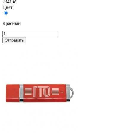
2341 ₽
Цвет:
Красный