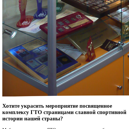
Хотите украсить мероприятие посвященное
комплексу ГТО страницами славной спортивной
истории нашей страны?