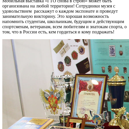
Мобильная выставка «ГТО снова в строю» может быть
организована на любой территории! Сотрудники музея с
удовольствием расскажут о каждом экспонате и проведут
занимательную викторину. Это хорошая возможность
напомнить студентам, школьникам, будущим и действующим
спортсменам, ветеранам, всем любителям и знатокам спорта, о
том, что в России есть, кем гордиться и кому подражать!