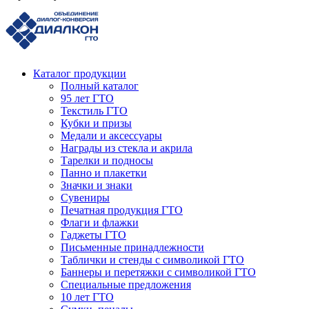
Каталог продукции
Полный каталог
95 лет ГТО
Текстиль ГТО
Кубки и призы
Медали и аксессуары
Награды из стекла и акрила
Тарелки и подносы
Панно и плакетки
Значки и знаки
Сувениры
Печатная продукция ГТО
Флаги и флажки
Гаджеты ГТО
Письменные принадлежности
Таблички и стенды с символикой ГТО
Баннеры и перетяжки с символикой ГТО
Специальные предложения
10 лет ГТО