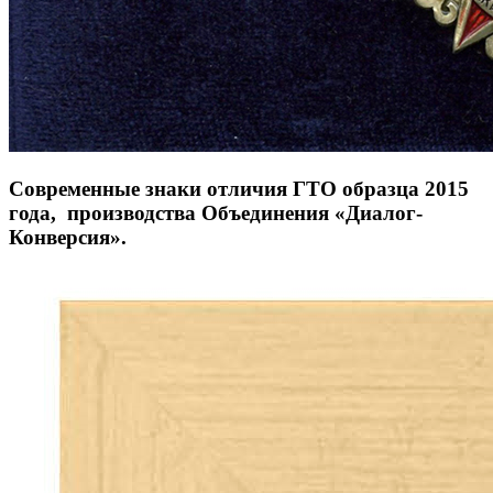
Современные знаки отличия ГТО образца 2015
года, производства Объединения «Диалог-
Конверсия».