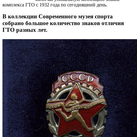
комплекса ГТО с 1932 года по сегодняшний день.
В коллекции Современного музея спорта
собрано большое количество знаков отличия
ГТО разных лет.