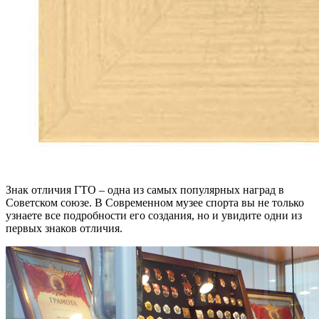
Знак отличия ГТО – одна из самых популярных наград в
Советском союзе. В Современном музее спорта вы не только
узнаете все подробности его создания, но и увидите одни из
первых знаков отличия.