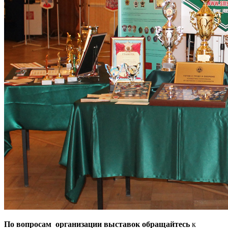
По вопросам организации выставок обращайтесь
к