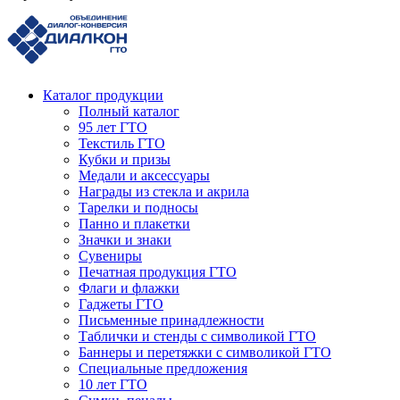
Каталог продукции
Полный каталог
95 лет ГТО
Текстиль ГТО
Кубки и призы
Медали и аксессуары
Награды из стекла и акрила
Тарелки и подносы
Панно и плакетки
Значки и знаки
Сувениры
Печатная продукция ГТО
Флаги и флажки
Гаджеты ГТО
Письменные принадлежности
Таблички и стенды с символикой ГТО
Баннеры и перетяжки с символикой ГТО
Специальные предложения
10 лет ГТО