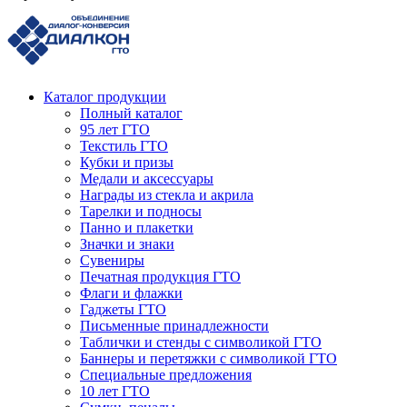
Каталог продукции
Полный каталог
95 лет ГТО
Текстиль ГТО
Кубки и призы
Медали и аксессуары
Награды из стекла и акрила
Тарелки и подносы
Панно и плакетки
Значки и знаки
Сувениры
Печатная продукция ГТО
Флаги и флажки
Гаджеты ГТО
Письменные принадлежности
Таблички и стенды с символикой ГТО
Баннеры и перетяжки с символикой ГТО
Специальные предложения
10 лет ГТО