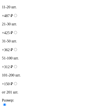
11-20 шт.
+487 ₽
21-30 шт.
+425 ₽
31-50 шт.
+362 ₽
51-100 шт.
+312 ₽
101-200 шт.
+150 ₽
от 201 шт.
Размер: