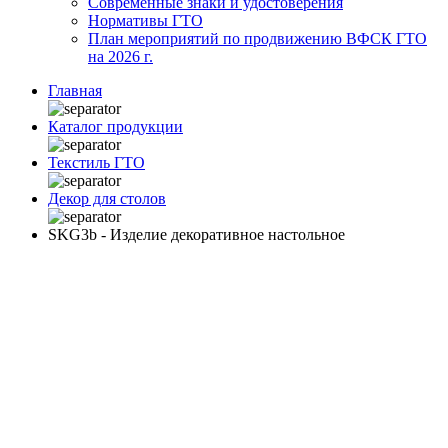
Современные знаки и удостоверения
Нормативы ГТО
План мероприятий по продвижению ВФСК ГТО
на 2026 г.
Главная
Каталог продукции
Текстиль ГТО
Декор для столов
SKG3b - Изделие декоративное настольное