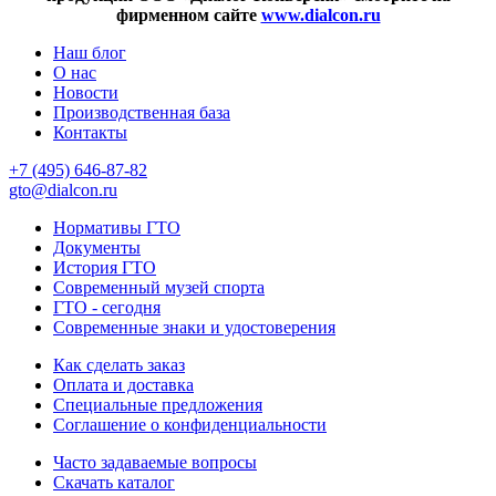
фирменном сайте
www.dialcon.ru
Наш блог
О нас
Новости
Производственная база
Контакты
+7 (495) 646-87-82
gto@dialcon.ru
Нормативы ГТО
Документы
История ГТО
Современный музей спорта
ГТО - сегодня
Современные знаки и удостоверения
Как сделать заказ
Оплата и доставка
Специальные предложения
Соглашение о конфиденциальности
Часто задаваемые вопросы
Скачать каталог