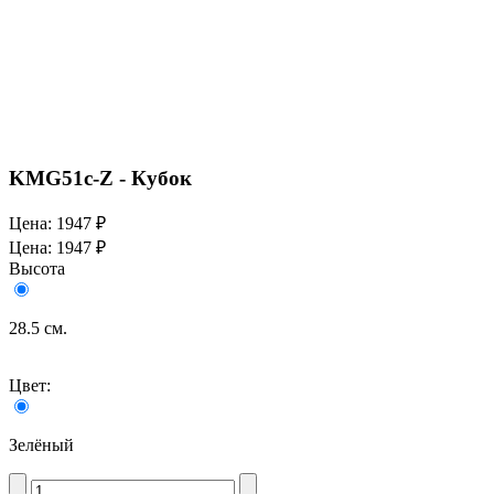
KMG51c-Z - Кубок
Цена:
1947 ₽
Цена:
1947 ₽
Высота
28.5 см.
Цвет:
Зелёный