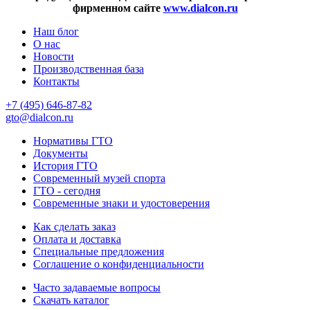
фирменном сайте
www.dialcon.ru
Наш блог
О нас
Новости
Производственная база
Контакты
+7 (495) 646-87-82
gto@dialcon.ru
Нормативы ГТО
Документы
История ГТО
Современный музей спорта
ГТО - сегодня
Современные знаки и удостоверения
Как сделать заказ
Оплата и доставка
Специальные предложения
Соглашение о конфиденциальности
Часто задаваемые вопросы
Скачать каталог