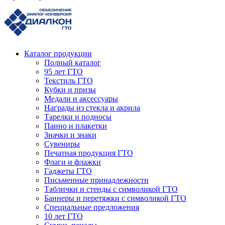
Каталог продукции
Полный каталог
95 лет ГТО
Текстиль ГТО
Кубки и призы
Медали и аксессуары
Награды из стекла и акрила
Тарелки и подносы
Панно и плакетки
Значки и знаки
Сувениры
Печатная продукция ГТО
Флаги и флажки
Гаджеты ГТО
Письменные принадлежности
Таблички и стенды с символикой ГТО
Баннеры и перетяжки с символикой ГТО
Специальные предложения
10 лет ГТО