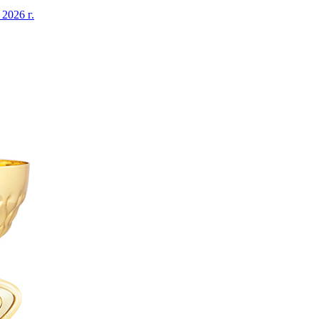
026 г.