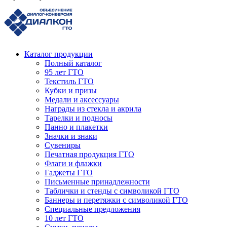
Каталог продукции
Полный каталог
95 лет ГТО
Текстиль ГТО
Кубки и призы
Медали и аксессуары
Награды из стекла и акрила
Тарелки и подносы
Панно и плакетки
Значки и знаки
Сувениры
Печатная продукция ГТО
Флаги и флажки
Гаджеты ГТО
Письменные принадлежности
Таблички и стенды с символикой ГТО
Баннеры и перетяжки с символикой ГТО
Специальные предложения
10 лет ГТО