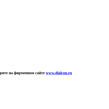
рите на фирменном сайте
www.dialcon.ru