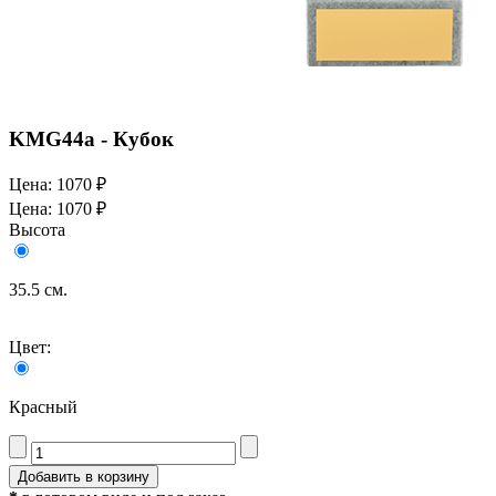
KMG44a - Кубок
Цена:
1070 ₽
Цена:
1070 ₽
Высота
35.5 см.
Цвет:
Красный