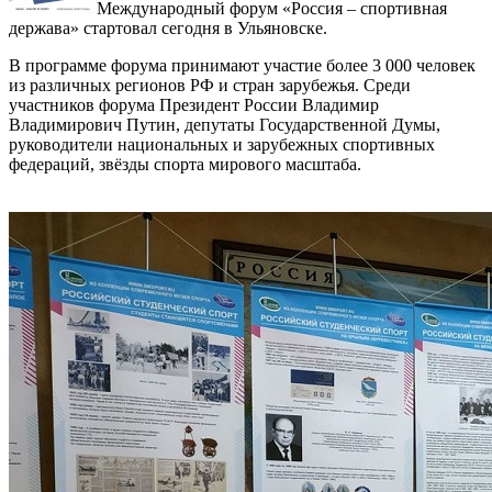
Международный форум «Россия – спортивная
держава» стартовал сегодня в Ульяновске.
В программе форума принимают участие более 3 000 человек
из различных регионов РФ и стран зарубежья. Среди
участников форума Президент России Владимир
Владимирович Путин, депутаты Государственной Думы,
руководители национальных и зарубежных спортивных
федераций, звёзды спорта мирового масштаба.