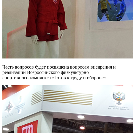
Часть вопросов будет посвящена вопросам внедрения и
реализации Всероссийского физкультурно-
спортивного комплекса «Готов к труду и обороне».