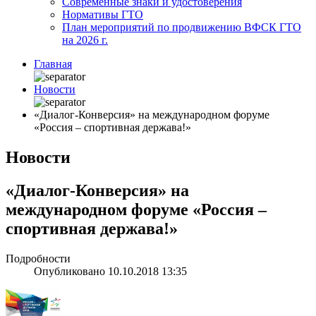
Современные знаки и удостоверения
Нормативы ГТО
План мероприятий по продвижению ВФСК ГТО
на 2026 г.
Главная
Новости
«Диалог-Конверсия» на международном форуме
«Россия – спортивная держава!»
Новости
«Диалог-Конверсия» на
международном форуме «Россия –
спортивная держава!»
Подробности
Опубликовано 10.10.2018 13:35