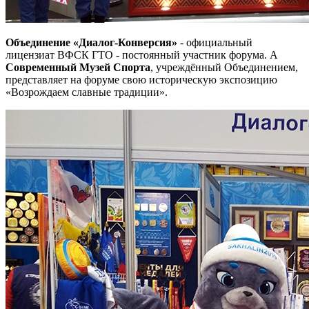
Объединение «Диалог-Конверсия»
- официальный
лицензиат ВФСК ГТО - постоянный участник форума. А
Современный Музей Спорта
, учреждённый Объединением,
представляет на форуме свою историческую экспозицию
«Возрождаем славные традиции».