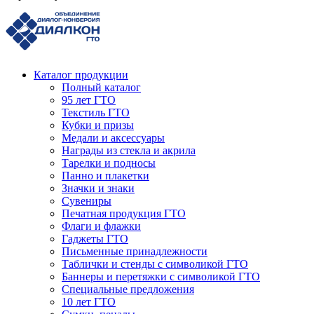
Каталог продукции
Полный каталог
95 лет ГТО
Текстиль ГТО
Кубки и призы
Медали и аксессуары
Награды из стекла и акрила
Тарелки и подносы
Панно и плакетки
Значки и знаки
Сувениры
Печатная продукция ГТО
Флаги и флажки
Гаджеты ГТО
Письменные принадлежности
Таблички и стенды с символикой ГТО
Баннеры и перетяжки с символикой ГТО
Специальные предложения
10 лет ГТО