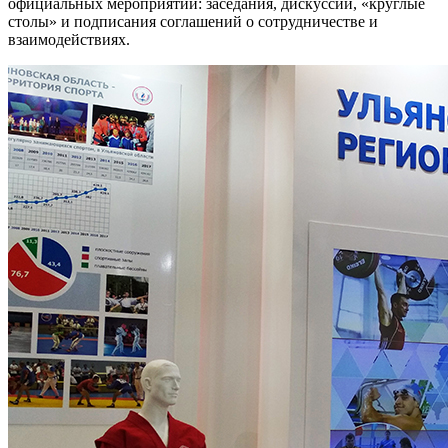
официальных мероприятий: заседания, дискуссии, «круглые
столы» и подписания соглашений о сотрудничестве и
взаимодействиях.