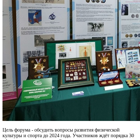
Цель форума - обсудить вопросы развития физической
культуры и спорта до 2024 года. Участников ждёт порядка 30