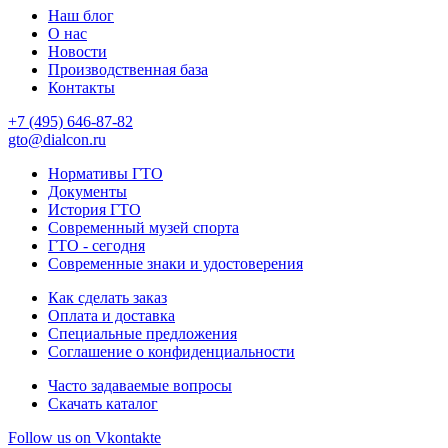
Наш блог
О нас
Новости
Производственная база
Контакты
+7 (495) 646-87-82
gto@dialcon.ru
Нормативы ГТО
Документы
История ГТО
Современный музей спорта
ГТО - сегодня
Современные знаки и удостоверения
Как сделать заказ
Оплата и доставка
Специальные предложения
Соглашение о конфиденциальности
Часто задаваемые вопросы
Скачать каталог
Follow us on Vkontakte