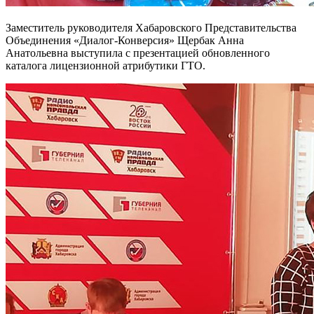
Заместитель руководителя Хабаровского Представительства
Объединения «Диалог-Конверсия» Щербак Анна
Анатольевна выступила с презентацией обновленного
каталога лицензионной атрибутики ГТО.