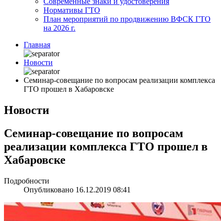
Современные знаки и удостоверения
Нормативы ГТО
План мероприятий по продвижению ВФСК ГТО
на 2026 г.
Главная
Новости
Семинар-совещание по вопросам реализации комплекса
ГТО прошел в Хабаровске
Новости
Семинар-совещание по вопросам
реализации комплекса ГТО прошел в
Хабаровске
Подробности
Опубликовано 16.12.2019 08:41