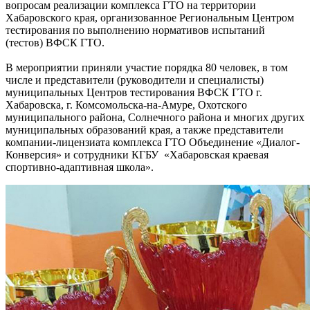
вопросам реализации комплекса ГТО на территории
Хабаровского края, организованное Региональным Центром
тестирования по выполнению нормативов испытаний
(тестов) ВФСК ГТО.
В мероприятии приняли участие порядка 80 человек, в том
числе и представители (руководители и специалисты)
муниципальных Центров тестирования ВФСК ГТО г.
Хабаровска, г. Комсомольска-на-Амуре, Охотского
муниципального района, Солнечного района и многих других
муниципальных образований края, а также представители
компании-лицензиата комплекса ГТО Объединение «Диалог-
Конверсия» и сотрудники КГБУ «Хабаровская краевая
спортивно-адаптивная школа».