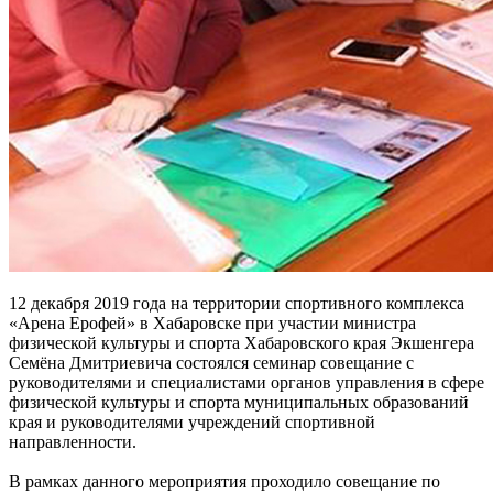
12 декабря 2019 года на территории спортивного комплекса
«Арена Ерофей» в Хабаровске при участии министра
физической культуры и спорта Хабаровского края Экшенгера
Семёна Дмитриевича состоялся семинар совещание с
руководителями и специалистами органов управления в сфере
физической культуры и спорта муниципальных образований
края и руководителями учреждений спортивной
направленности.
В рамках данного мероприятия проходило совещание по