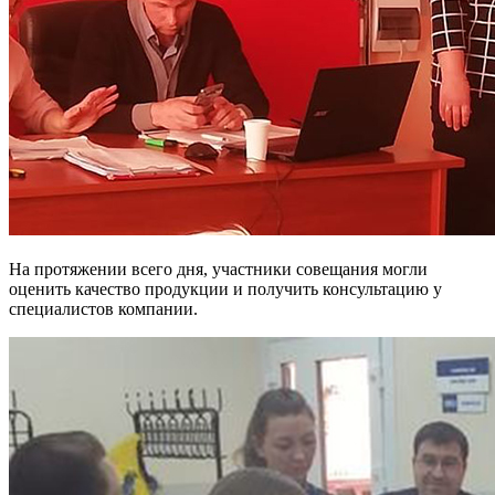
На протяжении всего дня, участники совещания могли
оценить качество продукции и получить консультацию у
специалистов компании.