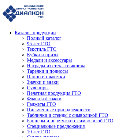
Каталог продукции
Полный каталог
95 лет ГТО
Текстиль ГТО
Кубки и призы
Медали и аксессуары
Награды из стекла и акрила
Тарелки и подносы
Панно и плакетки
Значки и знаки
Сувениры
Печатная продукция ГТО
Флаги и флажки
Гаджеты ГТО
Письменные принадлежности
Таблички и стенды с символикой ГТО
Баннеры и перетяжки с символикой ГТО
Специальные предложения
10 лет ГТО