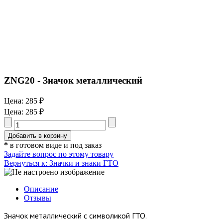
ZNG20 - Значок металлический
Цена:
285 ₽
Цена:
285 ₽
*
в готовом виде и под заказ
Задайте вопрос по этому товару
Вернуться к: Значки и знаки ГТО
Описание
Отзывы
Значок металлический с символикой ГТО.