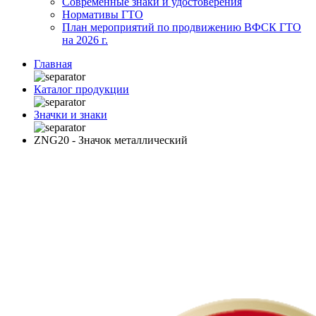
Современные знаки и удостоверения
Нормативы ГТО
План мероприятий по продвижению ВФСК ГТО
на 2026 г.
Главная
Каталог продукции
Значки и знаки
ZNG20 - Значок металлический