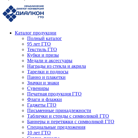
Каталог продукции
Полный каталог
95 лет ГТО
Текстиль ГТО
Кубки и призы
Медали и аксессуары
Награды из стекла и акрила
Тарелки и подносы
Панно и плакетки
Значки и знаки
Сувениры
Печатная продукция ГТО
Флаги и флажки
Гаджеты ГТО
Письменные принадлежности
Таблички и стенды с символикой ГТО
Баннеры и перетяжки с символикой ГТО
Специальные предложения
10 лет ГТО