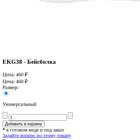
EKG38 - Бейсболка
Цена:
460 ₽
Цена:
460 ₽
Размер:
Универсальный
*
в готовом виде и под заказ
Задайте вопрос по этому товару