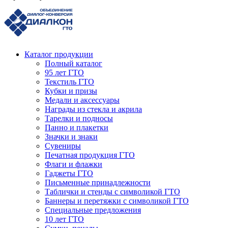
Каталог продукции
Полный каталог
95 лет ГТО
Текстиль ГТО
Кубки и призы
Медали и аксессуары
Награды из стекла и акрила
Тарелки и подносы
Панно и плакетки
Значки и знаки
Сувениры
Печатная продукция ГТО
Флаги и флажки
Гаджеты ГТО
Письменные принадлежности
Таблички и стенды с символикой ГТО
Баннеры и перетяжки с символикой ГТО
Специальные предложения
10 лет ГТО