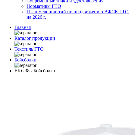
Современные знаки и удостоверения
Нормативы ГТО
План мероприятий по продвижению ВФСК ГТО
на 2026 г.
Главная
Каталог продукции
Текстиль ГТО
Бейсболки
EKG38 - Бейсболка