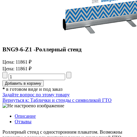
BNG9-6-Z1 -Роллерный стенд
Цена:
11861 ₽
Цена:
11861 ₽
*
в готовом виде и под заказ
Задайте вопрос по этому товару
Вернуться к: Таблички и стенды с символикой ГТО
Описание
Отзывы
Роллерный стенд с односторонним плакатом. Возможны