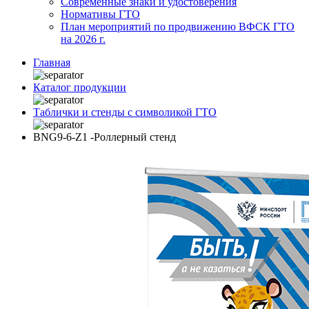
Современные знаки и удостоверения
Нормативы ГТО
План мероприятий по продвижению ВФСК ГТО
на 2026 г.
Главная
Каталог продукции
Таблички и стенды с символикой ГТО
BNG9-6-Z1 -Роллерный стенд