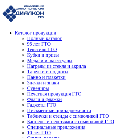
Каталог продукции
Полный каталог
95 лет ГТО
Текстиль ГТО
Кубки и призы
Медали и аксессуары
Награды из стекла и акрила
Тарелки и подносы
Панно и плакетки
Значки и знаки
Сувениры
Печатная продукция ГТО
Флаги и флажки
Гаджеты ГТО
Письменные принадлежности
Таблички и стенды с символикой ГТО
Баннеры и перетяжки с символикой ГТО
Специальные предложения
10 лет ГТО