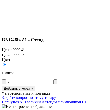
BNG46b-Z1 - Стенд
Цена:
9999 ₽
Цена:
9999 ₽
Цвет:
Синий
*
в готовом виде и под заказ
Задайте вопрос по этому товару
Вернуться к: Таблички и стенды с символикой ГТО