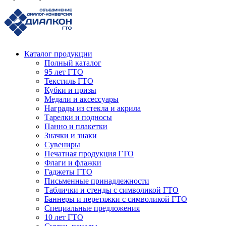
Каталог продукции
Полный каталог
95 лет ГТО
Текстиль ГТО
Кубки и призы
Медали и аксессуары
Награды из стекла и акрила
Тарелки и подносы
Панно и плакетки
Значки и знаки
Сувениры
Печатная продукция ГТО
Флаги и флажки
Гаджеты ГТО
Письменные принадлежности
Таблички и стенды с символикой ГТО
Баннеры и перетяжки с символикой ГТО
Специальные предложения
10 лет ГТО