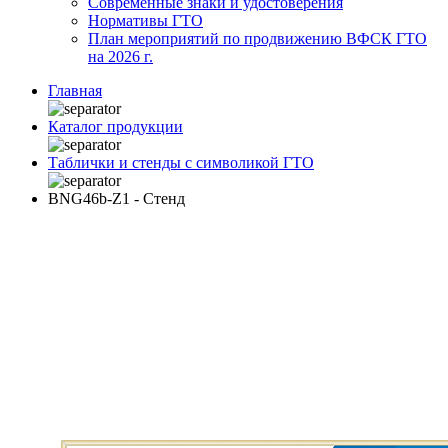
Современные знаки и удостоверения
Нормативы ГТО
План мероприятий по продвижению ВФСК ГТО
на 2026 г.
Главная
Каталог продукции
Таблички и стенды с символикой ГТО
BNG46b-Z1 - Стенд