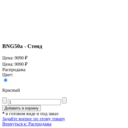
BNG50a - Стенд
Цена:
9090 ₽
Цена:
9090 ₽
Распродажа
Цвет:
Красный
*
в готовом виде и под заказ
Задайте вопрос по этому товару
Вернуться к: Распродажа