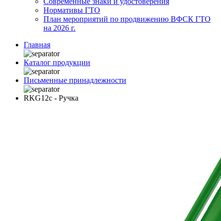
Современные знаки и удостоверения
Нормативы ГТО
План мероприятий по продвижению ВФСК ГТО
на 2026 г.
Главная
Каталог продукции
Письменные принадлежности
RKG12c - Ручка