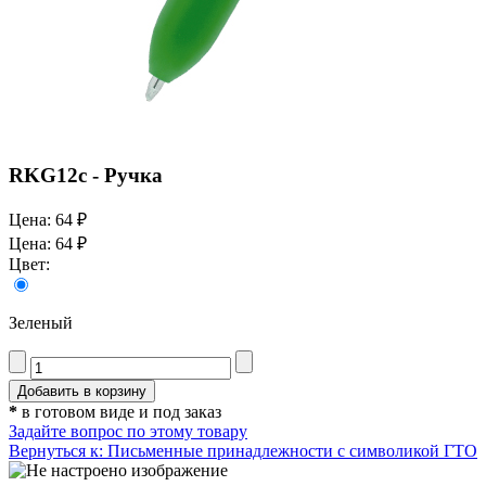
RKG12c - Ручка
Цена:
64 ₽
Цена:
64 ₽
Цвет:
Зеленый
*
в готовом виде и под заказ
Задайте вопрос по этому товару
Вернуться к: Письменные принадлежности с символикой ГТО