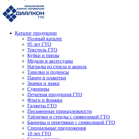
Каталог продукции
Полный каталог
95 лет ГТО
Текстиль ГТО
Кубки и призы
Медали и аксессуары
Награды из стекла и акрила
Тарелки и подносы
Панно и плакетки
Значки и знаки
Сувениры
Печатная продукция ГТО
Флаги и флажки
Гаджеты ГТО
Письменные принадлежности
Таблички и стенды с символикой ГТО
Баннеры и перетяжки с символикой ГТО
Специальные предложения
10 лет ГТО