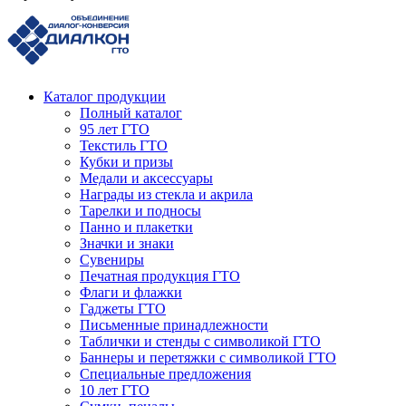
Каталог продукции
Полный каталог
95 лет ГТО
Текстиль ГТО
Кубки и призы
Медали и аксессуары
Награды из стекла и акрила
Тарелки и подносы
Панно и плакетки
Значки и знаки
Сувениры
Печатная продукция ГТО
Флаги и флажки
Гаджеты ГТО
Письменные принадлежности
Таблички и стенды с символикой ГТО
Баннеры и перетяжки с символикой ГТО
Специальные предложения
10 лет ГТО