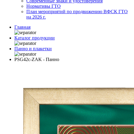
Современные знаки и удостоверения
Нормативы ГТО
План мероприятий по продвижению ВФСК ГТО
на 2026 г.
Главная
Каталог продукции
Панно и плакетки
PSG42c-ZAK - Панно