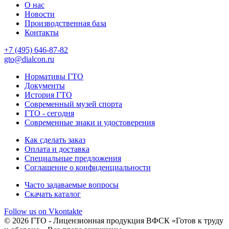
О нас
Новости
Производственная база
Контакты
+7 (495) 646-87-82
gto@dialcon.ru
Нормативы ГТО
Документы
История ГТО
Современный музей спорта
ГТО - сегодня
Современные знаки и удостоверения
Как сделать заказ
Оплата и доставка
Специальные предложения
Соглашение о конфиденциальности
Часто задаваемые вопросы
Скачать каталог
Follow us on Vkontakte
© 2026 ГТО - Лицензионная продукция ВФСК «Готов к труду