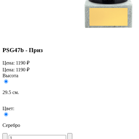
PSG47b - Приз
Цена:
1190 ₽
Цена:
1190 ₽
Высота
29.5 см.
Цвет:
Серебро