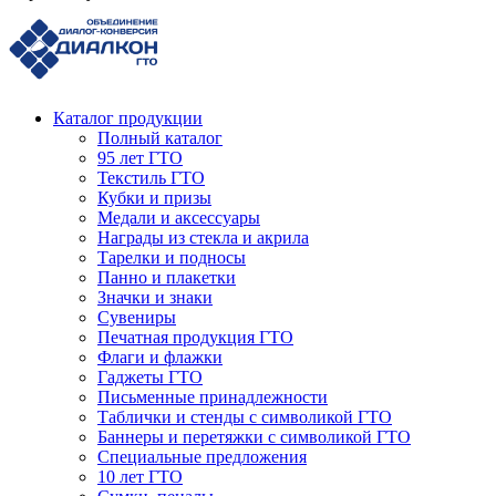
Каталог продукции
Полный каталог
95 лет ГТО
Текстиль ГТО
Кубки и призы
Медали и аксессуары
Награды из стекла и акрила
Тарелки и подносы
Панно и плакетки
Значки и знаки
Сувениры
Печатная продукция ГТО
Флаги и флажки
Гаджеты ГТО
Письменные принадлежности
Таблички и стенды с символикой ГТО
Баннеры и перетяжки с символикой ГТО
Специальные предложения
10 лет ГТО