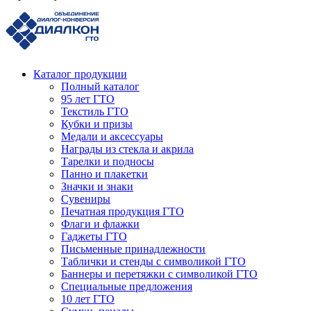
Каталог продукции
Полный каталог
95 лет ГТО
Текстиль ГТО
Кубки и призы
Медали и аксессуары
Награды из стекла и акрила
Тарелки и подносы
Панно и плакетки
Значки и знаки
Сувениры
Печатная продукция ГТО
Флаги и флажки
Гаджеты ГТО
Письменные принадлежности
Таблички и стенды с символикой ГТО
Баннеры и перетяжки с символикой ГТО
Специальные предложения
10 лет ГТО