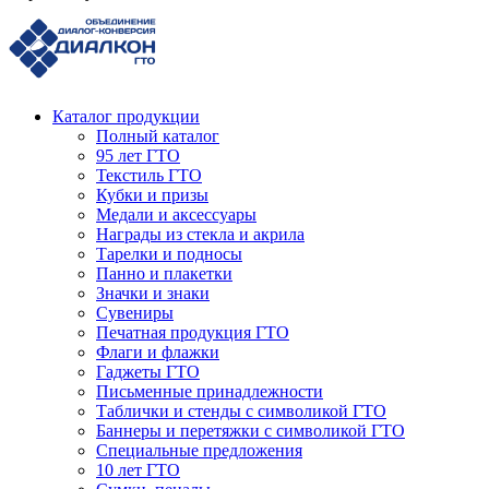
Каталог продукции
Полный каталог
95 лет ГТО
Текстиль ГТО
Кубки и призы
Медали и аксессуары
Награды из стекла и акрила
Тарелки и подносы
Панно и плакетки
Значки и знаки
Сувениры
Печатная продукция ГТО
Флаги и флажки
Гаджеты ГТО
Письменные принадлежности
Таблички и стенды с символикой ГТО
Баннеры и перетяжки с символикой ГТО
Специальные предложения
10 лет ГТО