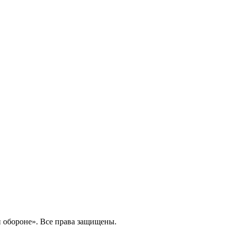
 обороне». Все права защищены.